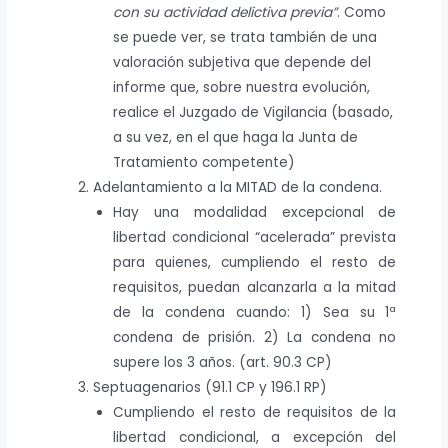
con su actividad delictiva previa”
. Como
se puede ver, se trata también de una
valoración subjetiva que depende del
informe que, sobre nuestra evolución,
realice el Juzgado de Vigilancia (basado,
a su vez, en el que haga la Junta de
Tratamiento competente)
Adelantamiento a la MITAD de la condena.
Hay una modalidad excepcional de
libertad condicional “acelerada” prevista
para quienes, cumpliendo el resto de
requisitos, puedan alcanzarla a la mitad
de la condena cuando: 1) Sea su 1ª
condena de prisión. 2) La condena no
supere los 3 años. (art. 90.3 CP)
Septuagenarios (91.1 CP y 196.1 RP)
Cumpliendo el resto de requisitos de la
libertad condicional, a excepción del