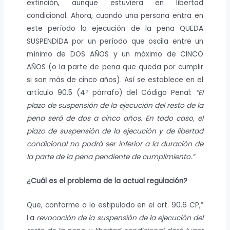
extinción, aunque estuviera en libertad
condicional. Ahora, cuando una persona entra en
este período la ejecución de la pena QUEDA
SUSPENDIDA por un período que oscila entre un
mínimo de DOS AÑOS y un máximo de CINCO
AÑOS (o la parte de pena que queda por cumplir
si son más de cinco años). Así se establece en el
artículo 90.5 (4º párrafo) del Código Penal:
“El
plazo de suspensión de la ejecución del resto de la
pena será de dos a cinco años. En todo caso, el
plazo de suspensión de la ejecución y de libertad
condicional no podrá ser inferior a la duración de
la parte de la pena pendiente de cumplimiento.”
¿Cuál es el problema de la actual regulación?
Que, conforme a lo estipulado en el art. 90.6 CP,”
La
revocación de la suspensión de la ejecución del