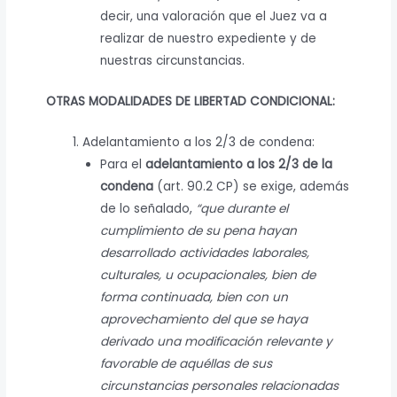
decir, una valoración que el Juez va a
realizar de nuestro expediente y de
nuestras circunstancias.
OTRAS MODALIDADES DE LIBERTAD CONDICIONAL:
Adelantamiento a los 2/3 de condena:
Para el
adelantamiento a los 2/3 de la
condena
(art. 90.2 CP) se exige, además
de lo señalado,
“que durante el
cumplimiento de su pena hayan
desarrollado actividades laborales,
culturales, u ocupacionales, bien de
forma continuada, bien con un
aprovechamiento del que se haya
derivado una modificación relevante y
favorable de aquéllas de sus
circunstancias personales relacionadas