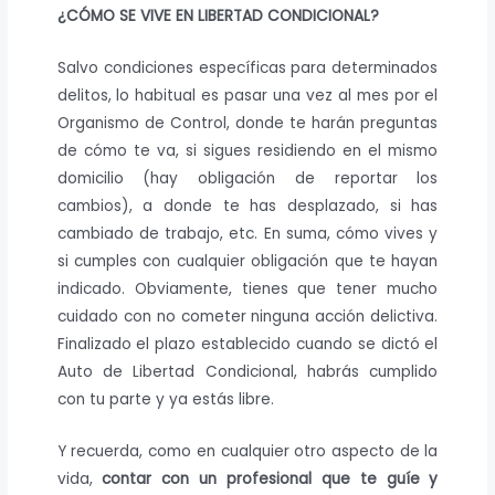
¿CÓMO SE VIVE EN LIBERTAD CONDICIONAL?
Salvo condiciones específicas para determinados
delitos, lo habitual es pasar una vez al mes por el
Organismo de Control, donde te harán preguntas
de cómo te va, si sigues residiendo en el mismo
domicilio (hay obligación de reportar los
cambios), a donde te has desplazado, si has
cambiado de trabajo, etc. En suma, cómo vives y
si cumples con cualquier obligación que te hayan
indicado. Obviamente, tienes que tener mucho
cuidado con no cometer ninguna acción delictiva.
Finalizado el plazo establecido cuando se dictó el
Auto de Libertad Condicional, habrás cumplido
con tu parte y ya estás libre.
Y recuerda, como en cualquier otro aspecto de la
vida,
contar con un profesional que te guíe y