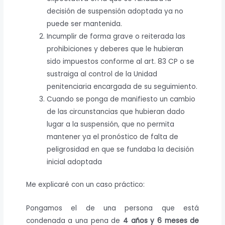
decisión de suspensión adoptada ya no
puede ser mantenida.
Incumplir de forma grave o reiterada las
prohibiciones y deberes que le hubieran
sido impuestos conforme al art. 83 CP o se
sustraiga al control de la Unidad
penitenciaria encargada de su seguimiento.
Cuando se ponga de manifiesto un cambio
de las circunstancias que hubieran dado
lugar a la suspensión, que no permita
mantener ya el pronóstico de falta de
peligrosidad en que se fundaba la decisión
inicial adoptada
Me explicaré con un caso práctico:
Pongamos el de una persona que está
condenada a una pena de
4 años y 6 meses de