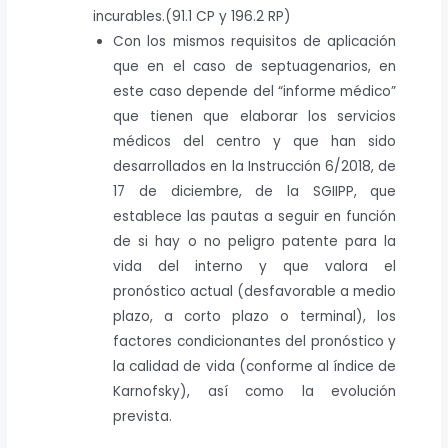
incurables.(91.1 CP y 196.2 RP)
Con los mismos requisitos de aplicación
que en el caso de septuagenarios, en
este caso depende del “informe médico”
que tienen que elaborar los servicios
médicos del centro y que han sido
desarrollados en la Instrucción 6/2018, de
17 de diciembre, de la SGIIPP, que
establece las pautas a seguir en función
de si hay o no peligro patente para la
vida del interno y que valora el
pronóstico actual (desfavorable a medio
plazo, a corto plazo o terminal), los
factores condicionantes del pronóstico y
la calidad de vida (conforme al índice de
Karnofsky), así como la evolución
prevista.