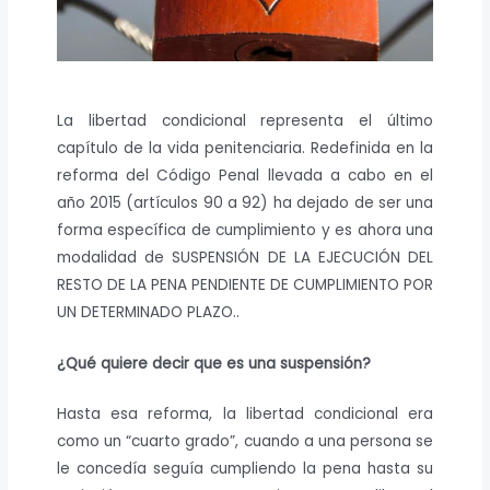
La libertad condicional representa el último
capítulo de la vida penitenciaria. Redefinida en la
reforma del Código Penal llevada a cabo en el
año 2015 (artículos 90 a 92) ha dejado de ser una
forma específica de cumplimiento y es ahora una
modalidad de SUSPENSIÓN DE LA EJECUCIÓN DEL
RESTO DE LA PENA PENDIENTE DE CUMPLIMIENTO POR
UN DETERMINADO PLAZO..
¿Qué quiere decir que es una suspensión?
Hasta esa reforma, la libertad condicional era
como un “cuarto grado”, cuando a una persona se
le concedía seguía cumpliendo la pena hasta su