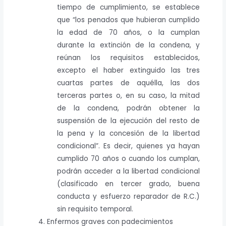
tiempo de cumplimiento, se establece
que “los penados que hubieran cumplido
la edad de 70 años, o la cumplan
durante la extinción de la condena, y
reúnan los requisitos establecidos,
excepto el haber extinguido las tres
cuartas partes de aquélla, las dos
terceras partes o, en su caso, la mitad
de la condena, podrán obtener la
suspensión de la ejecución del resto de
la pena y la concesión de la libertad
condicional”. Es decir, quienes ya hayan
cumplido 70 años o cuando los cumplan,
podrán acceder a la libertad condicional
(clasificado en tercer grado, buena
conducta y esfuerzo reparador de R.C.)
sin requisito temporal.
Enfermos graves con padecimientos