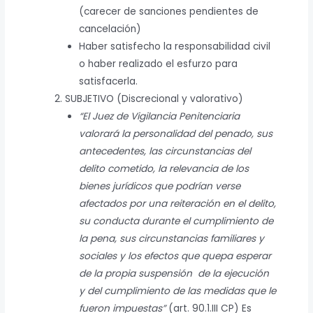
(carecer de sanciones pendientes de
cancelación)
Haber satisfecho la responsabilidad civil
o haber realizado el esfurzo para
satisfacerla.
SUBJETIVO (Discrecional y valorativo)
“El Juez de Vigilancia Penitenciaria
valorará la personalidad del penado, sus
antecedentes, las circunstancias del
delito cometido, la relevancia de los
bienes jurídicos que podrían verse
afectados por una reiteración en el delito,
su conducta durante el cumplimiento de
la pena, sus circunstancias familiares y
sociales y los efectos que quepa esperar
de la propia suspensión de la ejecución
y del cumplimiento de las medidas que le
fueron impuestas”
(art. 90.1.III CP) Es