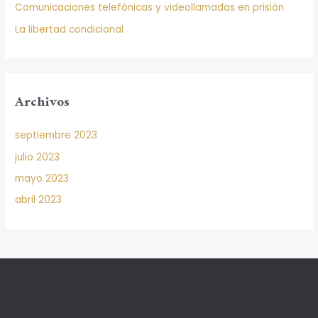
Comunicaciones telefónicas y videollamadas en prisión
La libertad condicional
Archivos
septiembre 2023
julio 2023
mayo 2023
abril 2023